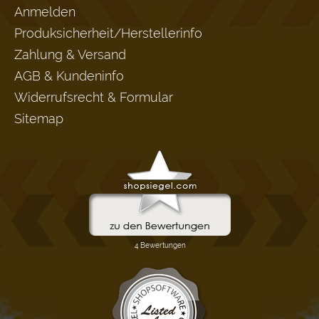
Anmelden
Produksicherheit/Herstellerinfo
Zahlung & Versand
AGB & Kundeninfo
Widerrufsrecht & Formular
Sitemap