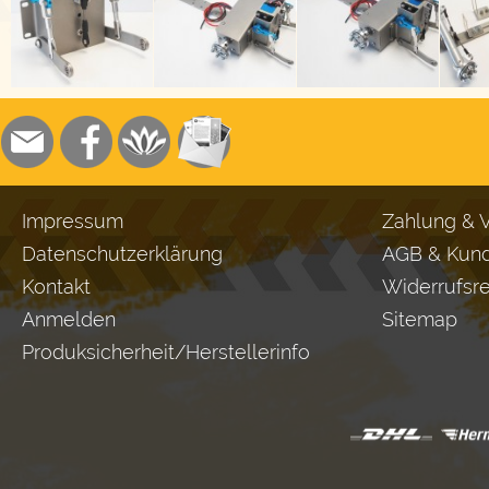
Impressum
Zahlung & 
Datenschutzerklärung
AGB & Kund
Kontakt
Widerrufsr
Anmelden
Sitemap
Produksicherheit/Herstellerinfo