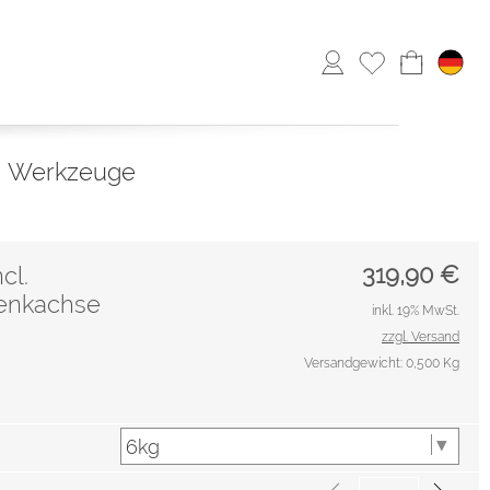
Werkzeuge
319,90
€
cl.
Lenkachse
inkl. 19% MwSt.
zzgl. Versand
Versandgewicht: 0,500 Kg